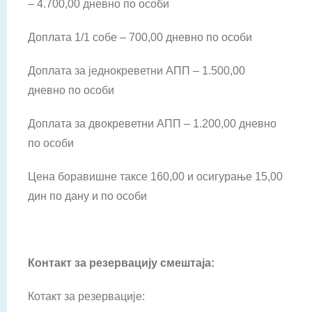
– 4.700,00 дневно по особи
Доплата 1/1 собе – 700,00 дневно по особи
Доплата за једнокреветни АПП – 1.500,00
дневно по особи
Доплата за двокреветни АПП – 1.200,00 дневно
по особи
Цена боравишне таксе 160,00 и осигурање 15,00
дин по дану и по особи
Контакт за резервацију смештаја:
Котакт за резервације: